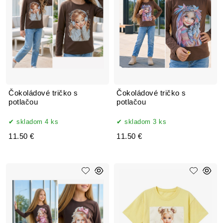
Čokoládové tričko s
Čokoládové tričko s
potlačou
potlačou
skladom 4 ks
skladom 3 ks
11.50 €
11.50 €