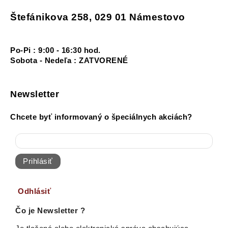
Štefánikova 258, 029 01 Námestovo
Po-Pi : 9:00 - 16:30 hod.
Sobota - Nedeľa : ZATVORENÉ
Newsletter
Chcete byť informovaný o špeciálnych akciách?
Prihlásiť
Odhlásiť
Čo je Newsletter ?