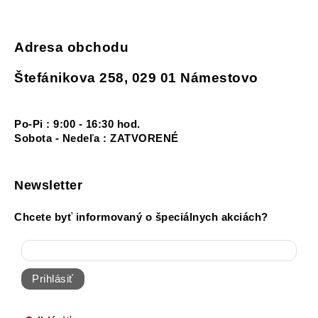
Adresa obchodu
Štefánikova 258, 029 01 Námestovo
Po-Pi : 9:00 - 16:30 hod.
Sobota - Nedeľa : ZATVORENÉ
Newsletter
Chcete byť informovaný o špeciálnych akciách?
Prihlásiť