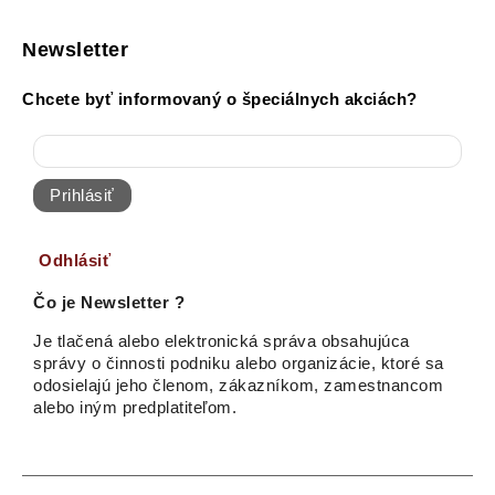
Newsletter
Chcete byť informovaný o špeciálnych akciách?
Prihlásiť
Odhlásiť
Čo je Newsletter ?
Je tlačená alebo elektronická správa obsahujúca
správy o činnosti podniku alebo organizácie, ktoré sa
odosielajú jeho členom, zákazníkom, zamestnancom
alebo iným predplatiteľom.