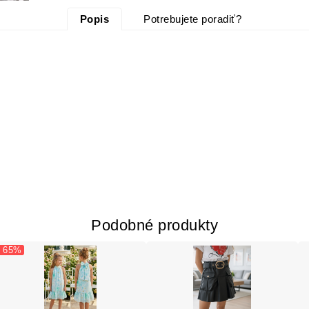
Popis
Potrebujete poradiť?
Podobné produkty
- 65%