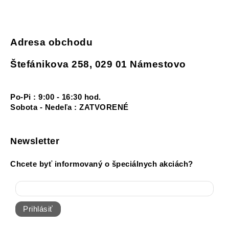
Adresa obchodu
Štefánikova 258, 029 01 Námestovo
Po-Pi : 9:00 - 16:30 hod.
Sobota - Nedeľa : ZATVORENÉ
Newsletter
Chcete byť informovaný o špeciálnych akciách?
Prihlásiť