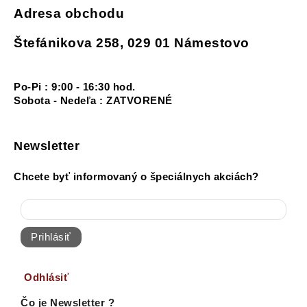
Adresa obchodu
Štefánikova 258, 029 01 Námestovo
Po-Pi : 9:00 - 16:30 hod.
Sobota - Nedeľa : ZATVORENÉ
Newsletter
Chcete byť informovaný o špeciálnych akciách?
Prihlásiť
Odhlásiť
Čo je Newsletter ?